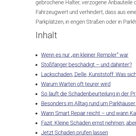
gebrochene Halter, verzogene Anbauteile o
Fahrzeugwert und verhindert, dass aus eine
Parkplätzen, in engen Straßen oder in Parkh
Inhalt
Wenn es nur „ein kleiner Rempler“ war
Stoßfänger beschädigt – und dahinter?
Lackschaden, Delle, Kunststoff: Was sic
Warum Warten oft teurer wird
So läuft die Schadenbeurteilung in der Pr
Besonders im Alltag rund um Parkhäuser 
Wann Smart Repair reicht – und wann Karo
Fazit: Kleine Schäden ernst nehmen, abe
Jetzt Schaden prüfen lassen