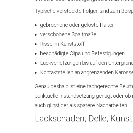
Typische versteckte Folgen sind zum Beispi
gebrochene oder gelöste Halter
verschobene Spaltmaße
Risse im Kunststoff
beschädigte Clips und Befestigungen
Lackverletzungen bis auf den Untergrun
Kontaktstellen an angrenzenden Karosse
Genau deshalb ist eine fachgerechte Beurte
punktuelle Instandsetzung genügt oder ob m
auch günstiger als spätere Nacharbeiten.
Lackschaden, Delle, Kunst