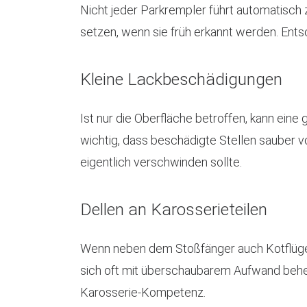
Nicht jeder Parkrempler führt automatisch z
setzen, wenn sie früh erkannt werden. Ents
Kleine Lackbeschädigungen
Ist nur die Oberfläche betroffen, kann ein
wichtig, dass beschädigte Stellen sauber v
eigentlich verschwinden sollte.
Dellen an Karosserieteilen
Wenn neben dem Stoßfänger auch Kotflügel
sich oft mit überschaubarem Aufwand beheb
Karosserie-Kompetenz.