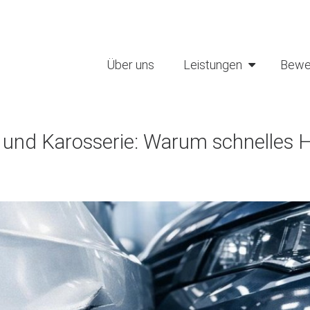
Über uns
Leistungen
Bewe
 und Karosserie: Warum schnelles 