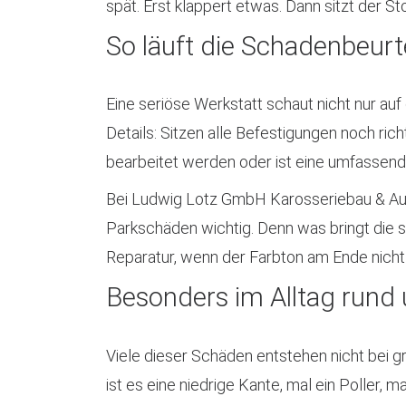
spät. Erst klappert etwas. Dann sitzt der S
So läuft die Schadenbeurte
Eine seriöse Werkstatt schaut nicht nur auf
Details: Sitzen alle Befestigungen noch ric
bearbeitet werden oder ist eine umfassend
Bei Ludwig Lotz GmbH Karosseriebau & Auto
Parkschäden wichtig. Denn was bringt die 
Reparatur, wenn der Farbton am Ende nicht
Besonders im Alltag rund 
Viele dieser Schäden entstehen nicht bei g
ist es eine niedrige Kante, mal ein Poller,