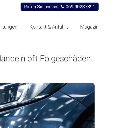
Rufen Sie uns an:
069 90287391
rtungen
Kontakt & Anfahrt
Magazin
Handeln oft Folgeschäden