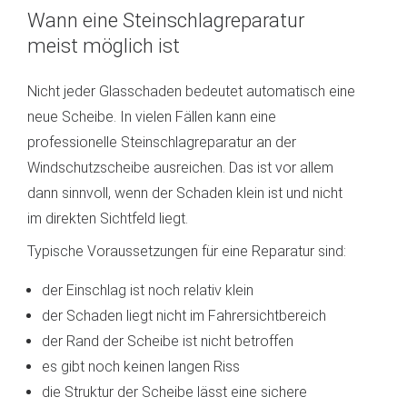
Wann eine Steinschlagreparatur
meist möglich ist
Nicht jeder Glasschaden bedeutet automatisch eine
neue Scheibe. In vielen Fällen kann eine
professionelle Steinschlagreparatur an der
Windschutzscheibe ausreichen. Das ist vor allem
dann sinnvoll, wenn der Schaden klein ist und nicht
im direkten Sichtfeld liegt.
Typische Voraussetzungen für eine Reparatur sind:
der Einschlag ist noch relativ klein
der Schaden liegt nicht im Fahrersichtbereich
der Rand der Scheibe ist nicht betroffen
es gibt noch keinen langen Riss
die Struktur der Scheibe lässt eine sichere