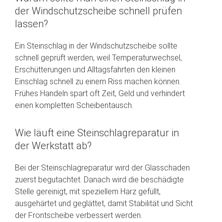
der Windschutzscheibe schnell prüfen
lassen?
Ein Steinschlag in der Windschutzscheibe sollte
schnell geprüft werden, weil Temperaturwechsel,
Erschütterungen und Alltagsfahrten den kleinen
Einschlag schnell zu einem Riss machen können.
Frühes Handeln spart oft Zeit, Geld und verhindert
einen kompletten Scheibentausch.
Wie läuft eine Steinschlagreparatur in
der Werkstatt ab?
Bei der Steinschlagreparatur wird der Glasschaden
zuerst begutachtet. Danach wird die beschädigte
Stelle gereinigt, mit speziellem Harz gefüllt,
ausgehärtet und geglättet, damit Stabilität und Sicht
der Frontscheibe verbessert werden.