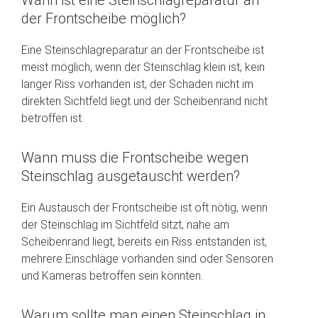
der Frontscheibe möglich?
Eine Steinschlagreparatur an der Frontscheibe ist
meist möglich, wenn der Steinschlag klein ist, kein
langer Riss vorhanden ist, der Schaden nicht im
direkten Sichtfeld liegt und der Scheibenrand nicht
betroffen ist.
Wann muss die Frontscheibe wegen
Steinschlag ausgetauscht werden?
Ein Austausch der Frontscheibe ist oft nötig, wenn
der Steinschlag im Sichtfeld sitzt, nahe am
Scheibenrand liegt, bereits ein Riss entstanden ist,
mehrere Einschläge vorhanden sind oder Sensoren
und Kameras betroffen sein könnten.
Warum sollte man einen Steinschlag in