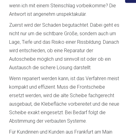
wenn ich mit einem Steinschlag vorbeikomme? Die
Antwort ist angenehm unspektakulär.
Zuerst wird der Schaden begutachtet. Dabei geht es
nicht nur um die sichtbare Größe, sondern auch um
Lage, Tiefe und das Risiko einer Rissbildung. Danach
wird entschieden, ob eine Reparatur der
Autoscheibe möglich und sinnvoll ist oder ob ein
Austausch die sichere Lösung darstellt.
Wenn repariert werden kann, ist das Verfahren meist
kompakt und effizient. Muss die Frontscheibe
ersetzt werden, wird die alte Scheibe fachgerecht
ausgebaut, die Klebefläche vorbereitet und die neue
Scheibe exakt eingesetzt. Bei Bedarf folgt die
Abstimmung der verbauten Systeme.
Für Kundinnen und Kunden aus Frankfurt am Main