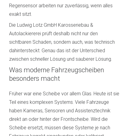
Regensensor arbeiten nur zuverlässig, wenn alles
exakt sitzt.
Die Ludwig Lotz GmbH Karosseriebau &
Autolackiererei prüft deshalb nicht nur den
sichtbaren Schaden, sondern auch, was technisch
dahintersteckt. Genau das ist der Unterschied
zwischen schneller Lösung und sauberer Lösung.
Was moderne Fahrzeugscheiben
besonders macht
Früher war eine Scheibe vor allem Glas. Heute ist sie
Teil eines komplexen Systems. Viele Fahrzeuge
haben Kameras, Sensoren und Assistenztechnik
direkt an oder hinter der Frontscheibe. Wird die
Scheibe ersetzt, müssen diese Systeme je nach