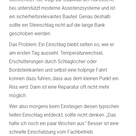
bei, unterstützt moderne Assistenzsysteme und ist
ein sicherheitsrelevantes Bauteil. Genau deshalb
sollte ein Steinschlag nicht auf die lange Bank
geschoben werden.
Das Problem: Ein Einschlag bleibt selten so, wie er
am ersten Tag aussieht. Temperaturwechsel,
Erschütterungen durch Schlaglöcher oder
Bordsteinkanten und selbst eine holprige Fahrt
können dazu führen, dass aus dem kleinen Punkt ein
Riss wird. Dann ist eine Reparatur oft nicht mehr
möglich.
Wer also morgens beim Einsteigen diesen typischen
hellen Einschlag entdeckt, sollte nicht denken: „Das
halte ich noch ein paar Wochen aus.“ Besser ist eine
schnelle Einschätzung vom Fachbetrieb.