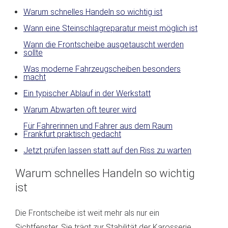
Warum schnelles Handeln so wichtig ist
Wann eine Steinschlagreparatur meist möglich ist
Wann die Frontscheibe ausgetauscht werden
sollte
Was moderne Fahrzeugscheiben besonders
macht
Ein typischer Ablauf in der Werkstatt
Warum Abwarten oft teurer wird
Für Fahrerinnen und Fahrer aus dem Raum
Frankfurt praktisch gedacht
Jetzt prüfen lassen statt auf den Riss zu warten
Warum schnelles Handeln so wichtig
ist
Die Frontscheibe ist weit mehr als nur ein
Sichtfenster. Sie trägt zur Stabilität der Karosserie