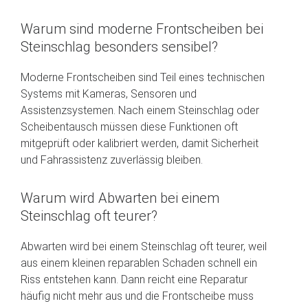
Warum sind moderne Frontscheiben bei
Steinschlag besonders sensibel?
Moderne Frontscheiben sind Teil eines technischen
Systems mit Kameras, Sensoren und
Assistenzsystemen. Nach einem Steinschlag oder
Scheibentausch müssen diese Funktionen oft
mitgeprüft oder kalibriert werden, damit Sicherheit
und Fahrassistenz zuverlässig bleiben.
Warum wird Abwarten bei einem
Steinschlag oft teurer?
Abwarten wird bei einem Steinschlag oft teurer, weil
aus einem kleinen reparablen Schaden schnell ein
Riss entstehen kann. Dann reicht eine Reparatur
häufig nicht mehr aus und die Frontscheibe muss