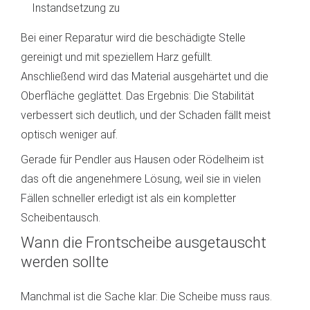
Instandsetzung zu
Bei einer Reparatur wird die beschädigte Stelle
gereinigt und mit speziellem Harz gefüllt.
Anschließend wird das Material ausgehärtet und die
Oberfläche geglättet. Das Ergebnis: Die Stabilität
verbessert sich deutlich, und der Schaden fällt meist
optisch weniger auf.
Gerade für Pendler aus Hausen oder Rödelheim ist
das oft die angenehmere Lösung, weil sie in vielen
Fällen schneller erledigt ist als ein kompletter
Scheibentausch.
Wann die Frontscheibe ausgetauscht
werden sollte
Manchmal ist die Sache klar: Die Scheibe muss raus.