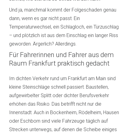
Und ja, manchmal kommt der Folgeschaden genau
dann, wenn es gar nicht passt. Ein
Temperaturwechsel, ein Schlagloch, ein Türzuschlag
– und plötzlich ist aus dem Einschlag ein langer Riss
geworden. Ärgerlich? Allerdings.
Für Fahrerinnen und Fahrer aus dem
Raum Frankfurt praktisch gedacht
Im dichten Verkehr rund um Frankfurt am Main sind
kleine Steinschläge schnell passiert. Baustellen,
aufgewirbelter Splitt oder dichter Berufsverkehr
erhöhen das Risiko. Das betrifft nicht nur die
Innenstadt. Auch in Bockenheim, Rödelheim, Hausen
oder Eschborn sind viele Fahrzeuge täglich auf
Strecken unterwegs, auf denen die Scheibe einiges