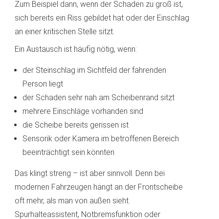
Zum Beispiel dann, wenn der Schaden zu groß ist,
sich bereits ein Riss gebildet hat oder der Einschlag
an einer kritischen Stelle sitzt.
Ein Austausch ist häufig nötig, wenn:
der Steinschlag im Sichtfeld der fahrenden
Person liegt
der Schaden sehr nah am Scheibenrand sitzt
mehrere Einschläge vorhanden sind
die Scheibe bereits gerissen ist
Sensorik oder Kamera im betroffenen Bereich
beeinträchtigt sein könnten
Das klingt streng – ist aber sinnvoll. Denn bei
modernen Fahrzeugen hängt an der Frontscheibe
oft mehr, als man von außen sieht.
Spurhalteassistent, Notbremsfunktion oder