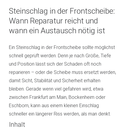
Steinschlag in der Frontscheibe:
Wann Reparatur reicht und
wann ein Austausch nötig ist
Ein Steinschlag in der Frontscheibe sollte möglichst
schnell geprüft werden. Denn je nach Größe, Tiefe
und Position lässt sich der Schaden oft noch
reparieren – oder die Scheibe muss ersetzt werden,
damit Sicht, Stabilität und Sicherheit erhalten
bleiben. Gerade wenn viel gefahren wird, etwa
zwischen Frankfurt am Main, Bockenheim oder
Eschborn, kann aus einem kleinen Einschlag
schneller ein längerer Riss werden, als man denkt.
Inhalt