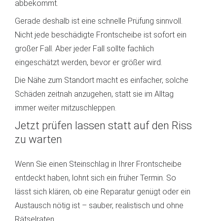
abbekommt.
Gerade deshalb ist eine schnelle Prüfung sinnvoll.
Nicht jede beschädigte Frontscheibe ist sofort ein
großer Fall. Aber jeder Fall sollte fachlich
eingeschätzt werden, bevor er größer wird.
Die Nähe zum Standort macht es einfacher, solche
Schäden zeitnah anzugehen, statt sie im Alltag
immer weiter mitzuschleppen.
Jetzt prüfen lassen statt auf den Riss
zu warten
Wenn Sie einen Steinschlag in Ihrer Frontscheibe
entdeckt haben, lohnt sich ein früher Termin. So
lässt sich klären, ob eine Reparatur genügt oder ein
Austausch nötig ist – sauber, realistisch und ohne
Rätselraten.